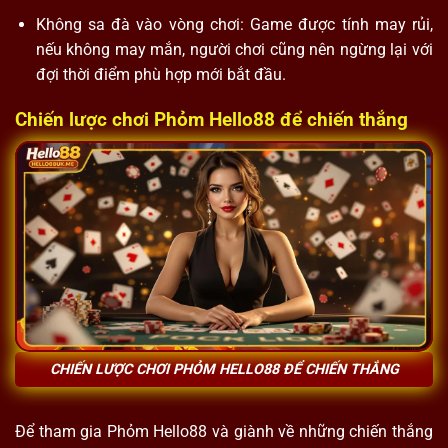
Không sa đà vào vòng chơi: Game được tính may rủi,
nếu không may mắn, người chơi cũng nên ngừng lại với
đợi thời điểm phù hợp mới bắt đầu.
Chiến lược chơi Phỏm Hello88 để chiến thắng
CHIẾN LƯỢC CHƠI PHỎM HELLO88 ĐỂ CHIẾN THẮNG
Để tham gia Phỏm Hello88 và giành về những chiến thắng