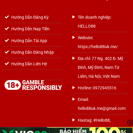
Hướng Dẫn Đăng Ký
Tên doanh nghiệp:
HELLO88
Hướng Dẫn Nạp Tiền
Website:
Hướng Dẫn Tải App
https://hello88uk.me/
Hướng Dẫn Đăng Nhập
Địa chỉ: 77 Ng. 402 Đ. Mỹ
Hướng Dẫn Liên Hệ
Đình, Mỹ Đình, Nam Từ
Liêm, Hà Nội, Việt Nam
Hotline: 0972945516
Email:
hello88uk.me@gmail.com
Hastag: #Hello88,
#Hello88_ casino,