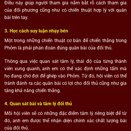
Điều này giúp người tham gia nắm bắt rõ cách tham gia
của đối phương cũng như có chiến thuật hợp lý với quân
bài trên tay.
3. Học cách suy luận nhạy bén
Một trong những chiến thuật cơ bản để chiến thắng trong
Phỏm là phải phán đoán đúng quân bài của đối thủ.
Thông qua việc quan sát tâm lý, thái độ của từng thành
viên xung quanh, anh em có thể xác định những tấm mà
họ đang chờ đợi để ghép vào Phỏm. Từ đó, hội viên có thể
tránh đánh ra các quân bài có lợi cho đối thủ cũng như gia
tăng khả năng chiến thắng.
4. Quan sát bài và tâm lý đối thủ
Mỗi hội viên sẽ có những đặc điểm tâm lý riêng biệt để từ
đó, anh em được thể nhận diện chính xác chất lượng bài
của đối thủ.