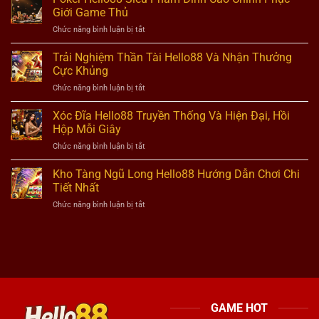
Hello88
Giới Game Thủ
Trò
Chức năng bình luận bị tắt
ở
Dân
Poker
Gian
Hello88
Trải Nghiệm Thần Tài Hello88 Và Nhận Thưởng
Lắc
Siêu
Xúc
Cực Khủng
Phẩm
Xắc,
Chức năng bình luận bị tắt
ở
Đỉnh
Trúng
Trải
Cao
Mỗi
Nghiệm
Xóc Đĩa Hello88 Truyền Thống Và Hiện Đại, Hồi
Chinh
Ngày
Thần
Phục
Hộp Mỗi Giây
Tài
Giới
Chức năng bình luận bị tắt
ở
Hello88
Game
Xóc
Và
Thủ
Đĩa
Kho Tàng Ngũ Long Hello88 Hướng Dẫn Chơi Chi
Nhận
Hello88
Thưởng
Tiết Nhất
Truyền
Cực
Chức năng bình luận bị tắt
ở
Thống
Khủng
Kho
Và
Tàng
Hiện
Ngũ
Đại,
Long
Hồi
Hello88
Hộp
Hướng
Mỗi
Dẫn
Giây
Chơi
GAME HOT
Chi