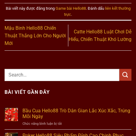
Bài viết này được đăng trong
Game bài Hello88
. Đánh dấu
liên kết thường
trực
.
Mậu Binh Hello88 Chiến
Catte Hello88 Luật Chơi Dễ
Thuật Thắng Lớn Cho Người
Hiểu, Chiến Thuật Khó Lường
Mới
BÀI VIẾT GẦN ĐÂY
Bầu Cua Hello88 Trò Dân Gian Lắc Xúc Xắc, Trúng
Mỗi Ngày
Chức năng bình luận bị tắt
ở
Bầu
Cua
Poker Hello88 Siêu Phẩm Đỉnh Cao Chinh Phục