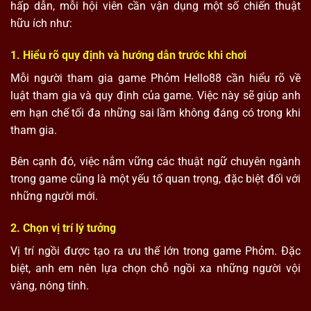
hấp dẫn, mỗi hội viên cần vận dụng một số chiến thuật
hữu ích như:
1. Hiểu rõ quy định và hướng dẫn trước khi chơi
Mỗi người tham gia game Phỏm Hello88 cần hiểu rõ về
luật tham gia và quy định của game. Việc này sẽ giúp anh
em hạn chế tối đa những sai lầm không đáng có trong khi
tham gia.
Bên cạnh đó, việc nắm vững các thuật ngữ chuyên ngành
trong game cũng là một yếu tố quan trọng, đặc biệt đối với
những người mới.
2. Chọn vị trí lý tưởng
Vị trí ngồi được tạo ra ưu thế lớn trong game Phỏm. Đặc
biệt, anh em nên lựa chọn chỗ ngồi xa những người vội
vàng, nóng tính.