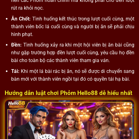
nên các Phỏm hoàn chỉnh mà không phải chờ đến lượt
rút ra khỏi nọc.
Ăn Chốt:
Tình huống kết thúc trong lượt cuối cùng, một
thành viên bốc lá cuối cùng và người bị ăn sẽ phải chịu
hình phạt.
Đền:
Tình huống xảy ra khi một hội viên bị ăn bài cũng
như gặp trường hợp đền lượt cuối cùng, yêu cầu họ đền
bài cho toàn bộ các thành viên tham gia ván.
Tái:
Khi một lá bài rác bị ăn, nó sẽ được di chuyển sang
bàn mới với thành viên ngồi tại đó có quyền tái hạ bài.
Hướng dẫn luật chơi Phỏm Hello88 dễ hiểu nhất