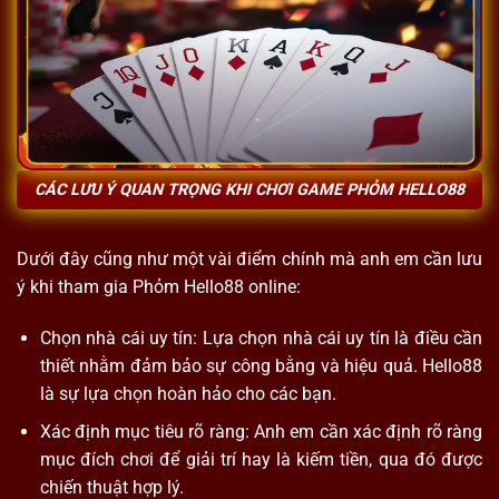
CÁC LƯU Ý QUAN TRỌNG KHI CHƠI GAME PHỎM HELLO88
Dưới đây cũng như một vài điểm chính mà anh em cần lưu
ý khi tham gia Phỏm Hello88 online:
Chọn nhà cái uy tín: Lựa chọn nhà cái uy tín là điều cần
thiết nhằm đảm bảo sự công bằng và hiệu quả. Hello88
là sự lựa chọn hoàn hảo cho các bạn.
Xác định mục tiêu rõ ràng: Anh em cần xác định rõ ràng
mục đích chơi để giải trí hay là kiếm tiền, qua đó được
chiến thuật hợp lý.