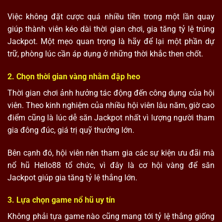
Việc không đặt cược quá nhiều tiền trong một lần quay
giúp thành viên kéo dài thời gian chơi, gia tăng tỷ lệ trúng
Jackpot. Một mẹo quan trọng là hãy để lại một phần dự
trữ, phòng lúc cần áp dụng ở những thời khắc then chốt.
2. Chọn thời gian vàng nhằm đập heo
Thời gian chơi ảnh hưởng tác động đến công dụng của hội
viên. Theo kinh nghiệm của nhiều hội viên lâu năm, giờ cao
điểm cũng là lúc dễ săn Jackpot nhất vì lượng người tham
gia đông đúc, giá trị quỹ thưởng lớn.
Bên cạnh đó, hội viên nên tham gia các sự kiện ưu đãi mà
nổ hũ Hello88 tổ chức, vì đây là cơ hội vàng để săn
Jackpot giúp gia tăng tỷ lệ thắng lớn.
3. Lựa chọn game nổ hũ uy tín
Không phải tựa game nào cũng mang tới tỷ lệ thắng giống