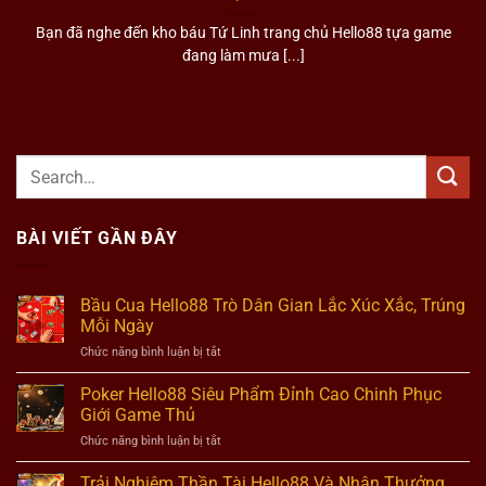
Bạn đã nghe đến kho báu Tứ Linh trang chủ Hello88 tựa game
đang làm mưa [...]
BÀI VIẾT GẦN ĐÂY
Bầu Cua Hello88 Trò Dân Gian Lắc Xúc Xắc, Trúng
Mỗi Ngày
Chức năng bình luận bị tắt
ở
Bầu
Cua
Poker Hello88 Siêu Phẩm Đỉnh Cao Chinh Phục
Hello88
Giới Game Thủ
Trò
Chức năng bình luận bị tắt
ở
Dân
Poker
Gian
Hello88
Trải Nghiệm Thần Tài Hello88 Và Nhận Thưởng
Lắc