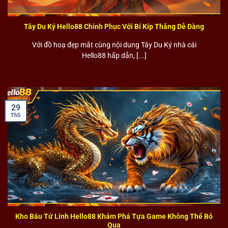
Tây Du Ký Hello88 Chinh Phục Với Bí Kíp Thắng Dễ Dàng
Với đồ hoạ đẹp mắt cùng nội dung Tây Du Ký nhà cái
Hello88 hấp dẫn, [...]
29
Th5
Kho Báu Tứ Linh Hello88 Khám Phá Tựa Game Không Thể Bỏ
Qua