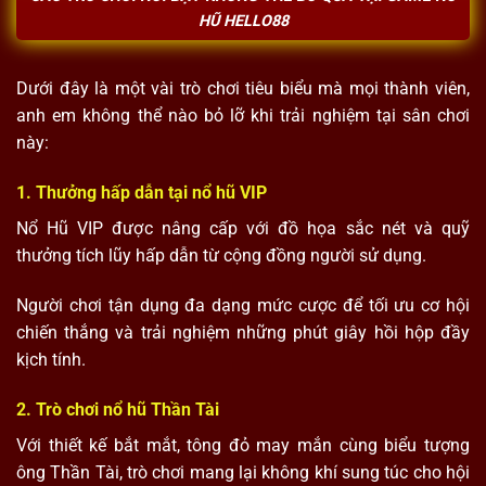
HŨ HELLO88
Dưới đây là một vài trò chơi tiêu biểu mà mọi thành viên,
anh em không thể nào bỏ lỡ khi trải nghiệm tại sân chơi
này:
1. Thưởng hấp dẫn tại nổ hũ VIP
Nổ Hũ VIP được nâng cấp với đồ họa sắc nét và quỹ
thưởng tích lũy hấp dẫn từ cộng đồng người sử dụng.
Người chơi tận dụng đa dạng mức cược để tối ưu cơ hội
chiến thắng và trải nghiệm những phút giây hồi hộp đầy
kịch tính.
2. Trò chơi nổ hũ Thần Tài
Với thiết kế bắt mắt, tông đỏ may mắn cùng biểu tượng
ông Thần Tài, trò chơi mang lại không khí sung túc cho hội