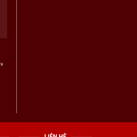
ựa
LIÊN HỆ