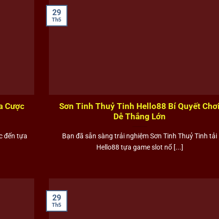
29
Th5
ửa Cược
Sơn Tinh Thuỷ Tinh Hello88 Bí Quyết Chơ
Dễ Thắng Lớn
c đến tựa
Bạn đã sẵn sàng trải nghiệm Sơn Tinh Thuỷ Tinh tải
Hello88 tựa game slot nổ [...]
29
Th5