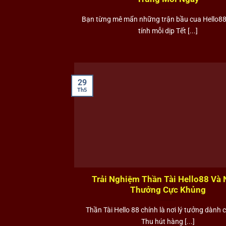
Bạn từng mê mẩn những trận bầu cua Hello88
tính mỗi dịp Tết [...]
29
Th5
Trải Nghiệm Thần Tài Hello88 Và
Thưởng Cực Khủng
Thần Tài Hello 88 chính là nơi lý tưởng dành 
Thu hút hàng [...]