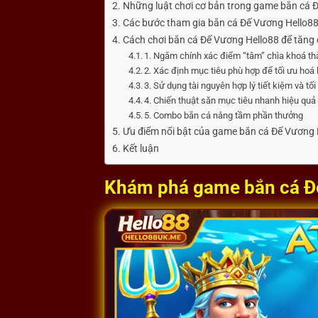
Những luật chơi cơ bản trong game bắn cá 
Các bước tham gia bắn cá Đế Vương Hello88 c
Cách chơi bắn cá Đế Vương Hello88 để tăng
1. Ngắm chính xác điểm “tâm” chìa khoá t
2. Xác định mục tiêu phù hợp để tối ưu hoá l
3. Sử dụng tài nguyên hợp lý tiết kiệm và tối
4. Chiến thuật săn mục tiêu nhanh hiệu quả
5. Combo bắn cá nâng tầm phần thưởng
Ưu điểm nổi bật của game bắn cá Đế Vương 
Kết luận
Khám phá game bắn cá Đ