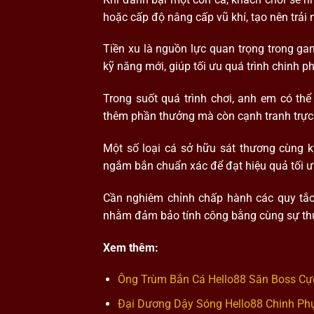
hoặc cấp độ nâng cấp vũ khí, tạo nên trải
Tiền xu là nguồn lực quan trọng trong g
kỹ năng mới, giúp tối ưu quá trình chinh 
Trong suốt quá trình chơi, anh em có thể
thêm phần thưởng mà còn cạnh tranh trực t
Một số loại cá sở hữu sát thương cùng kỹ
ngắm bắn chuẩn xác để đạt hiệu quả tối ư
Cần nghiêm chỉnh chấp hành các quy tắc 
nhằm đảm bảo tính công bằng cùng sự thú 
Xem thêm:
Ông Trùm Bắn Cá Hello88 Săn Boss Cực
Đại Dương Dậy Sóng Hello88 Chinh Ph