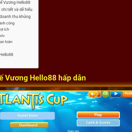
Đế Vương Hello88
hi tiết và dễ hiểu
 doanh thu khủng
hành công
ợi ích
 ưu
 an toàn
Hello88
ế Vương Hello88 hấp dẫn