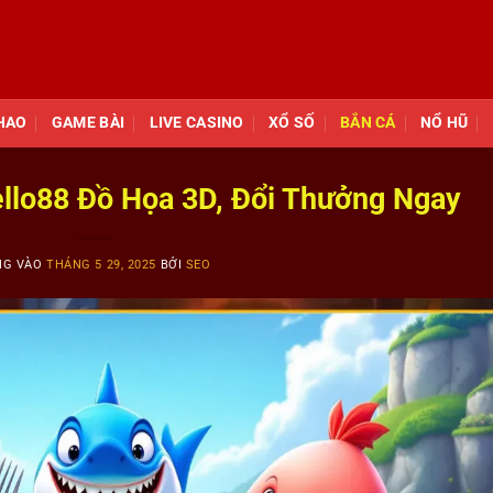
HAO
GAME BÀI
LIVE CASINO
XỔ SỐ
BẮN CÁ
NỔ HŨ
llo88 Đồ Họa 3D, Đổi Thưởng Ngay
NG VÀO
THÁNG 5 29, 2025
BỞI
SEO