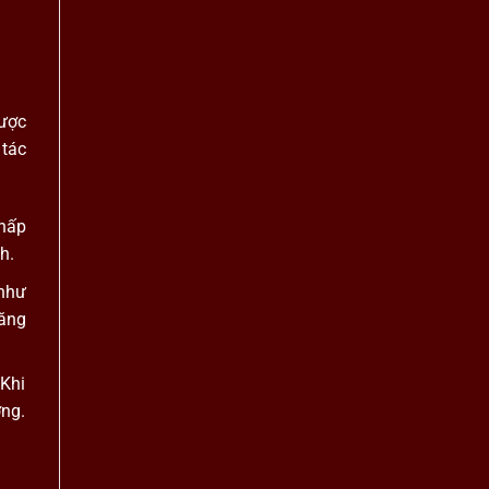
được
 tác
nhấp
h.
 như
đăng
 Khi
ơng.