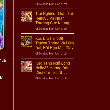
Dân
Chức năng bình luận bị tắt
ở
Gian
Poker
Lắc
Hello88
Xúc
Trải Nghiệm Thần Tài
Siêu
Xắc,
Hello88 Và Nhận
Phẩm
Trúng
Thưởng Cực Khủng
Đỉnh
Mỗi
Chức năng bình luận bị tắt
ở
Cao
Ngày
Trải
Chinh
Nghiệm
Phục
Xóc Đĩa Hello88
Thần
Giới
Truyền Thống Và Hiện
Tài
Game
Đại, Hồi Hộp Mỗi Giây
Hello88
Thủ
Chức năng bình luận bị tắt
ở
Và
Xóc
Nhận
chúa
Đĩa
Thưởng
Kho Tàng Ngũ Long
Hello88
Cực
Hello88 Hướng Dẫn
Truyền
Khủng
Chơi Chi Tiết Nhất
Thống
đầu
Chức năng bình luận bị tắt
ở
Và
Kho
Hiện
Tàng
Đại,
Ngũ
Hồi
Long
Hộp
Hello88
Mỗi
Hướng
Giây
Dẫn