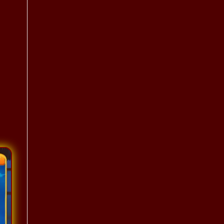
Chơi
Chi
Tiết
Nhất