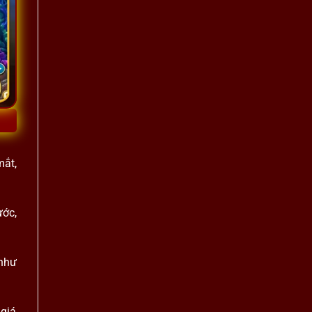
mắt,
ước,
 như
 giá