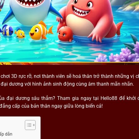
chơi 3D rực rỡ, nơi thành viên sẽ hoá thân trở thành những vị 
y đại dương với hình ảnh sinh động cùng âm thanh mãn nhãn.
ủa đại dương sâu thẳm? Tham gia ngay tại Hello88 để khởi 
 đẳng cấp của bản thân ngay giữa lòng biển cả!
ấp dẫn