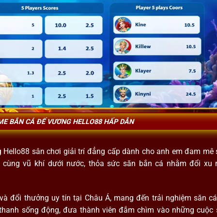
E BẮN CÁ ĐẾ VƯƠNG HELLO88 HẤP DẪN
 Hello88 sân chơi giải trí đẳng cấp dành cho anh em đam mê
n cùng vũ khí dưới nước, thỏa sức săn bắn cá nhằm đổi xu 
 và đổi thưởng uy tín tại Châu Á, mang đến trải nghiệm săn c
 thanh sống động, đưa thành viên đắm chìm vào những cuộc 